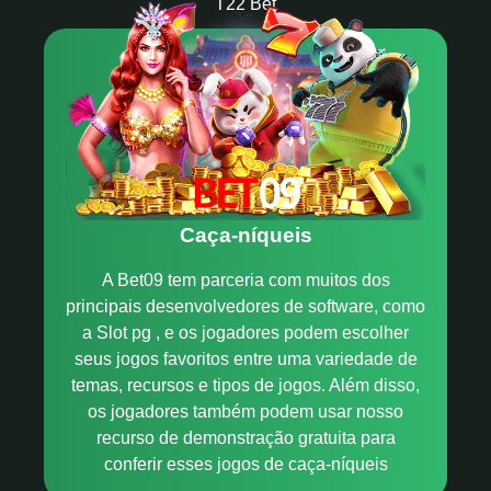
T22 Bet
Caça-níqueis
A Bet09 tem parceria com muitos dos
principais desenvolvedores de software, como
a Slot pg , e os jogadores podem escolher
seus jogos favoritos entre uma variedade de
temas, recursos e tipos de jogos. Além disso,
os jogadores também podem usar nosso
recurso de demonstração gratuita para
conferir esses jogos de caça-níqueis