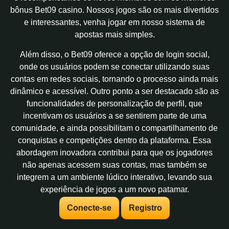
bônus Bet09 casino. Nossos jogos são os mais divertidos
e interessantes, venha jogar em nosso sistema de
apostas mais simples.
Além disso, o Bet09 oferece a opção de login social,
onde os usuários podem se conectar utilizando suas
contas em redes sociais, tornando o processo ainda mais
dinâmico e acessível. Outro ponto a ser destacado são as
funcionalidades de personalização de perfil, que
incentivam os usuários a se sentirem parte de uma
comunidade, e ainda possibilitam o compartilhamento de
conquistas e competições dentro da plataforma. Essa
abordagem inovadora contribui para que os jogadores
não apenas acessem suas contas, mas também se
integrem a um ambiente lúdico interativo, levando sua
experiência de jogos a um novo patamar.
Conecte-se
Registro