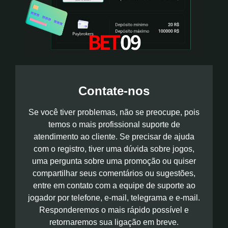
Contate-nos
Se você tiver problemas, não se preocupe, pois
temos o mais profissional suporte de
atendimento ao cliente. Se precisar de ajuda
com o registro, tiver uma dúvida sobre jogos,
uma pergunta sobre uma promoção ou quiser
compartilhar seus comentários ou sugestões,
entre em contato com a equipe de suporte ao
jogador por telefone, e-mail, telegrama e e-mail.
Responderemos o mais rápido possível e
retornaremos sua ligação em breve.