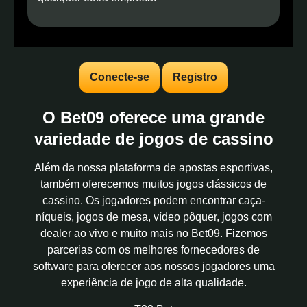
Conecte-se
Registro
O Bet09 oferece uma grande
variedade de jogos de cassino
Além da nossa plataforma de apostas esportivas,
também oferecemos muitos jogos clássicos de
cassino. Os jogadores podem encontrar caça-
níqueis, jogos de mesa, vídeo pôquer, jogos com
dealer ao vivo e muito mais no Bet09. Fizemos
parcerias com os melhores fornecedores de
software para oferecer aos nossos jogadores uma
experiência de jogo de alta qualidade.