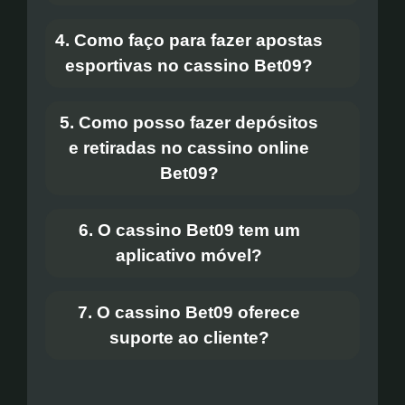
4. Como faço para fazer apostas
esportivas no cassino Bet09?
5. Como posso fazer depósitos
e retiradas no cassino online
Bet09?
6. O cassino Bet09 tem um
aplicativo móvel?
7. O cassino Bet09 oferece
suporte ao cliente?