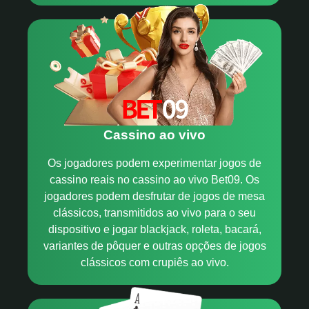
Cassino ao vivo
Os jogadores podem experimentar jogos de
cassino reais no cassino ao vivo Bet09. Os
jogadores podem desfrutar de jogos de mesa
clássicos, transmitidos ao vivo para o seu
dispositivo e jogar blackjack, roleta, bacará,
variantes de pôquer e outras opções de jogos
clássicos com crupiês ao vivo.