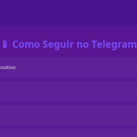
📱 Como Seguir no Telegram
ositivo