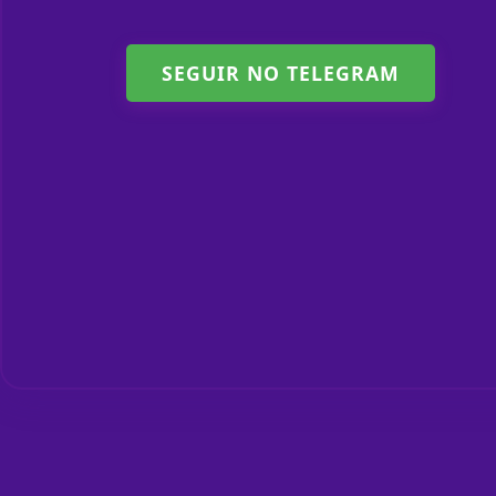
SEGUIR NO TELEGRAM