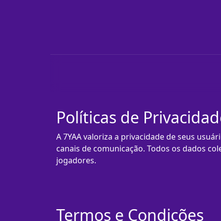
Políticas de Privacida
A 7YAA valoriza a privacidade de seus usuá
canais de comunicação. Todos os dados cole
jogadores.
Termos e Condições