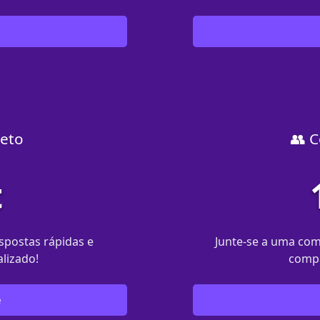
reto
👥 
t
espostas rápidas e
Junte-se a uma com
lizado!
compa
e