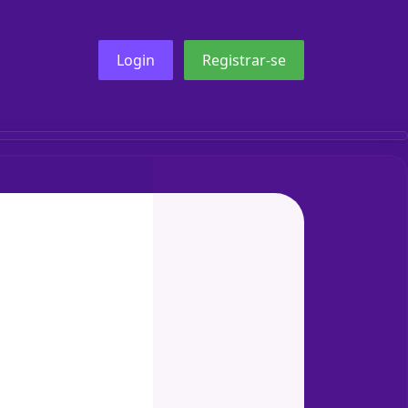
Login
Registrar-se