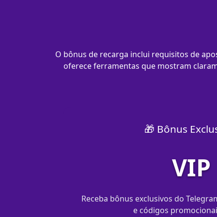
O bônus de recarga inclui requisitos de ap
oferece ferramentas que mostram claram
🎁 Bônus Exclu
VIP
Receba bônus exclusivos do Telegra
e códigos promocionai