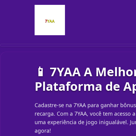
📱 7YAA A Melho
Plataforma de A
Cadastre-se na 7YAA para ganhar bônus
recarga. Com a 7YAA, você tem acesso a
uma experiência de jogo inigualável. J
agora!