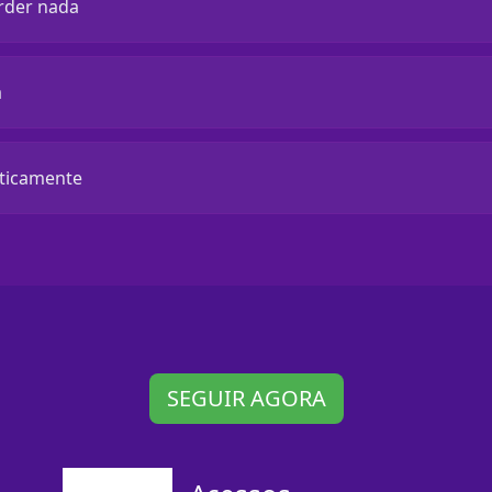
erder nada
a
aticamente
SEGUIR AGORA