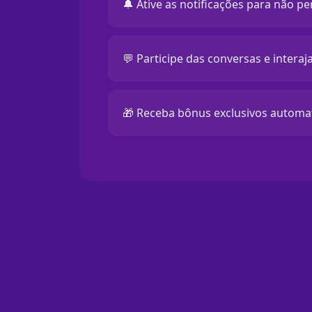
🔔 Ative as notificações para não p
💬 Participe das conversas e interaj
🎁 Receba bônus exclusivos autom