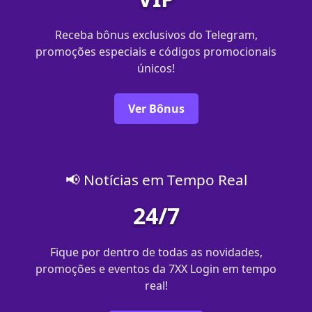
Receba bônus exclusivos do Telegram,
promoções especiais e códigos promocionais
únicos!
Ver Bônus
📢 Notícias em Tempo Real
24/7
Fique por dentro de todas as novidades,
promoções e eventos da 7XX Login em tempo
real!