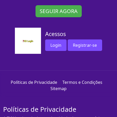
SEGUIR AGORA
Acessos
Login
Registrar-se
Políticas de Privacidade
Termos e Condições
Sitemap
Políticas de Privacidade