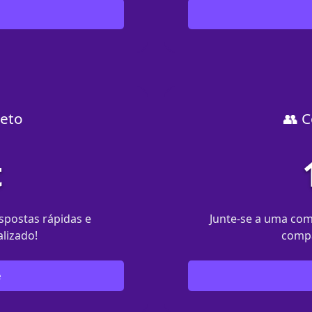
reto
👥 
t
espostas rápidas e
Junte-se a uma com
lizado!
compa
e