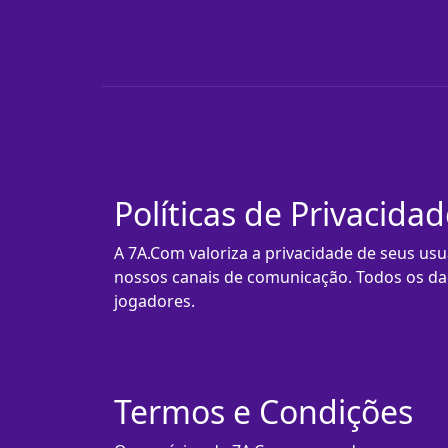
Políticas de Privacida
A 7A.Com valoriza a privacidade de seus us
nossos canais de comunicação. Todos os dad
jogadores.
Termos e Condições