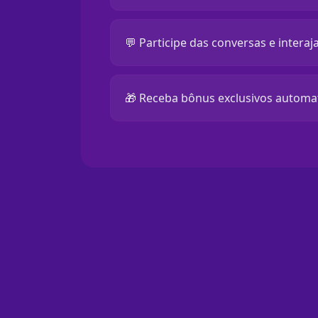
💬 Participe das conversas e interaj
🎁 Receba bônus exclusivos autom