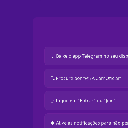
📱 Baixe o app Telegram no seu disp
🔍 Procure por "@7A.ComOficial"
👆 Toque em "Entrar" ou "Join"
🔔 Ative as notificações para não p