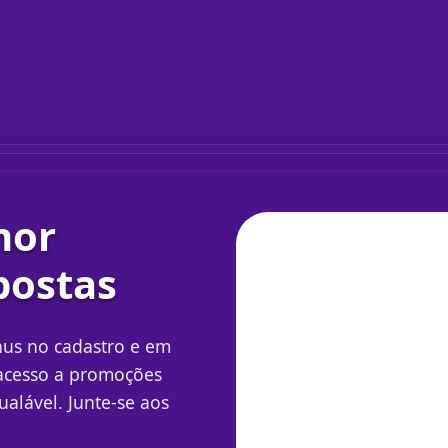
hor
postas
us no cadastro e em
acesso a promoções
ualável. Junte-se aos