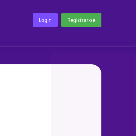
Login
Registrar-se