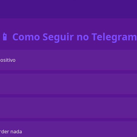
📱 Como Seguir no Telegram
ositivo
erder nada