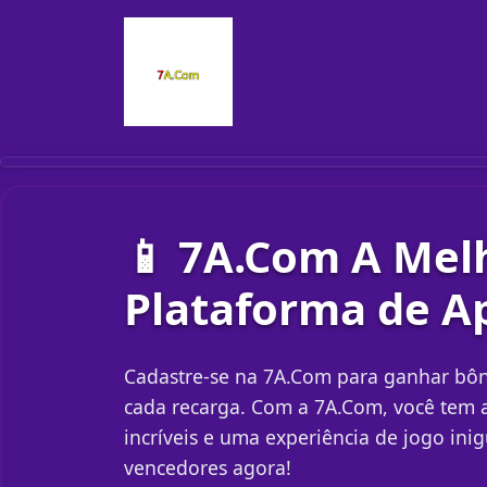
📱 7A.Com A Mel
Plataforma de A
Cadastre-se na 7A.Com para ganhar bôn
cada recarga. Com a 7A.Com, você tem 
incríveis e uma experiência de jogo inig
vencedores agora!