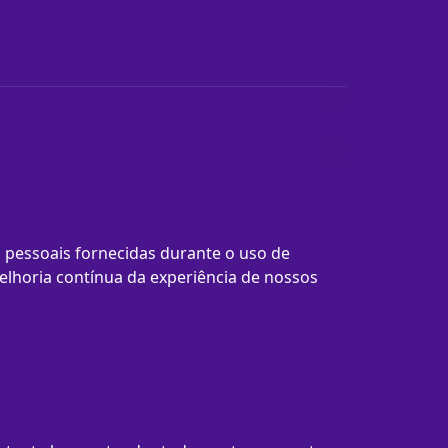
 pessoais fornecidas durante o uso de
elhoria contínua da experiência de nossos