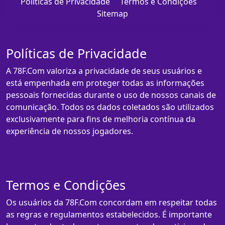
Políticas de Privacidade
Termos e Condições
Sitemap
Políticas de Privacidade
A 78F.Com valoriza a privacidade de seus usuários e
está empenhada em proteger todas as informações
pessoais fornecidas durante o uso de nossos canais de
comunicação. Todos os dados coletados são utilizados
exclusivamente para fins de melhoria contínua da
experiência de nossos jogadores.
Termos e Condições
Os usuários da 78F.Com concordam em respeitar todas
as regras e regulamentos estabelecidos. É importante