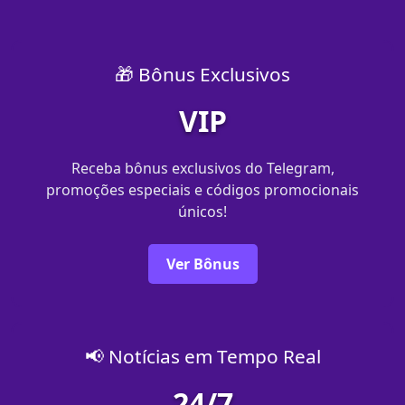
🎁 Bônus Exclusivos
VIP
Receba bônus exclusivos do Telegram,
promoções especiais e códigos promocionais
únicos!
Ver Bônus
📢 Notícias em Tempo Real
24/7