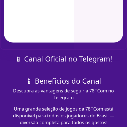
📱 Canal Oficial no Telegram!
📱 Benefícios do Canal
Descubra as vantagens de seguir a 78F.Com no
Telegram
Uma grande seleção de jogos da 78F.Com está
disponível para todos os jogadores do Brasil —
diversão completa para todos os gostos!