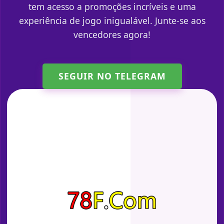
tem acesso a promoções incríveis e uma
experiência de jogo inigualável. Junte-se aos
vencedores agora!
SEGUIR NO TELEGRAM