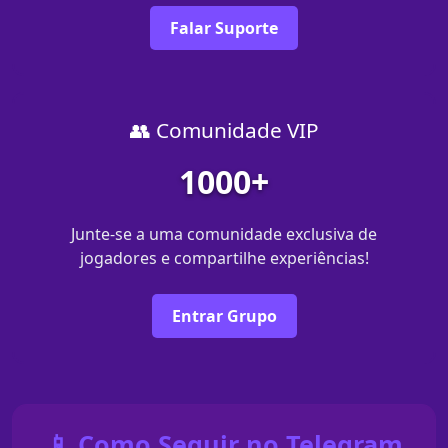
Falar Suporte
👥 Comunidade VIP
1000+
Junte-se a uma comunidade exclusiva de
jogadores e compartilhe experiências!
Entrar Grupo
📱 Como Seguir no Telegram