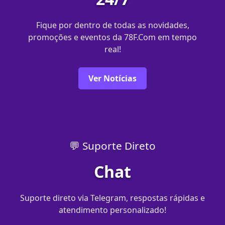
Fique por dentro de todas as novidades,
promoções e eventos da 78F.Com em tempo
real!
Ver Notícias
💬 Suporte Direto
Chat
Suporte direto via Telegram, respostas rápidas e
atendimento personalizado!