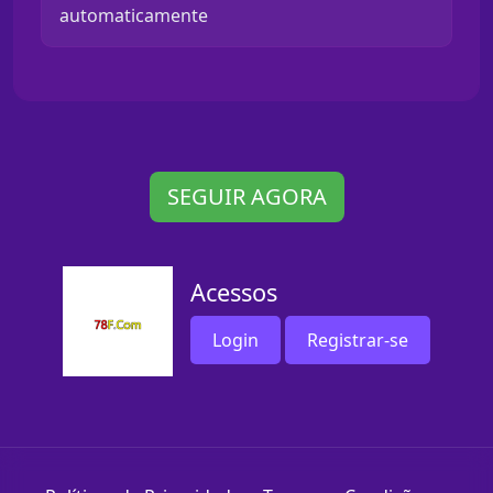
automaticamente
SEGUIR AGORA
Acessos
Login
Registrar-se