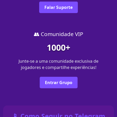
Falar Suporte
👥 Comunidade VIP
1000+
Junte-se a uma comunidade exclusiva de
jogadores e compartilhe experiências!
Entrar Grupo
📱 Como Seguir no Telegram