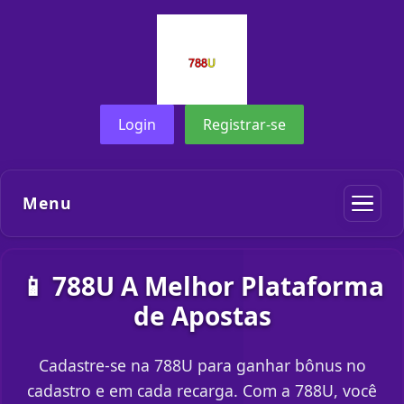
Login
Registrar-se
Menu
📱 788U A Melhor Plataforma
de Apostas
Cadastre-se na 788U para ganhar bônus no
cadastro e em cada recarga. Com a 788U, você