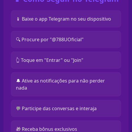
📱 Baixe o app Telegram no seu dispositivo
🔍 Procure por "@788UOficial"
👆 Toque em "Entrar" ou "Join"
🔔 Ative as notificações para não perder
nada
💬 Participe das conversas e interaja
🎁 Receba bônus exclusivos