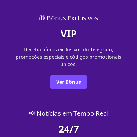
🎁 Bônus Exclusivos
VIP
Receba bônus exclusivos do Telegram,
promoções especiais e códigos promocionais
únicos!
Ver Bônus
📢 Notícias em Tempo Real
24/7