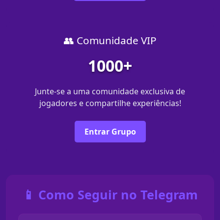
👥 Comunidade VIP
1000+
Junte-se a uma comunidade exclusiva de
jogadores e compartilhe experiências!
Entrar Grupo
📱 Como Seguir no Telegram