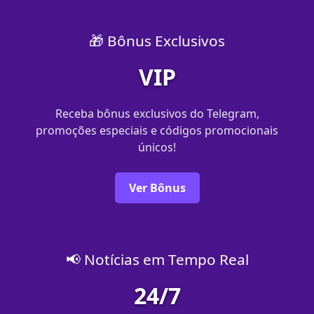
🎁 Bônus Exclusivos
VIP
Receba bônus exclusivos do Telegram,
promoções especiais e códigos promocionais
únicos!
Ver Bônus
📢 Notícias em Tempo Real
24/7