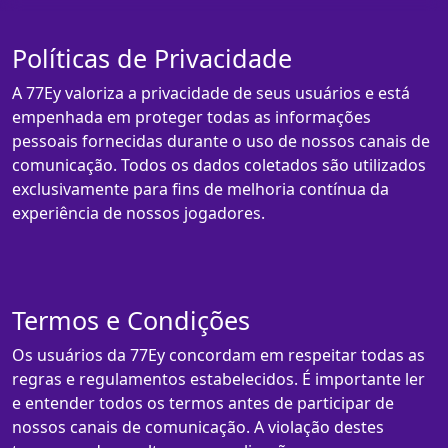
Políticas de Privacidade
A 77Ey valoriza a privacidade de seus usuários e está
empenhada em proteger todas as informações
pessoais fornecidas durante o uso de nossos canais de
comunicação. Todos os dados coletados são utilizados
exclusivamente para fins de melhoria contínua da
experiência de nossos jogadores.
Termos e Condições
Os usuários da 77Ey concordam em respeitar todas as
regras e regulamentos estabelecidos. É importante ler
e entender todos os termos antes de participar de
nossos canais de comunicação. A violação destes