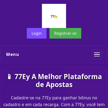
Login
Registrar-se
Menu
📱 77Ey A Melhor Plataforma
de Apostas
Cadastre-se na 77Ey para ganhar bônus no
cadastro e em cada recarga. Com a 77Ey, você tem