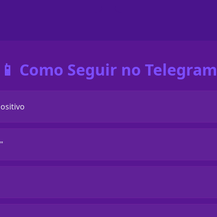
📱 Como Seguir no Telegram
ositivo
"