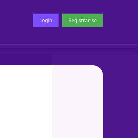
Login
Registrar-se