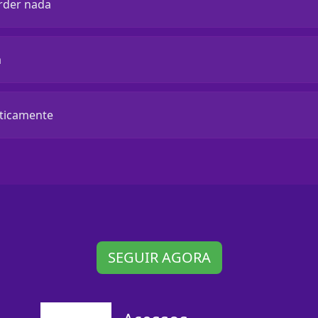
erder nada
a
aticamente
SEGUIR AGORA