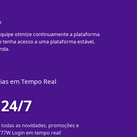
m
quipe otimize continuamente a plataforma
e tenha acesso a uma plataforma estável,
nda.
cias em Tempo Real
24/7
e todas as novidades, promoções e
777W Login em tempo real!