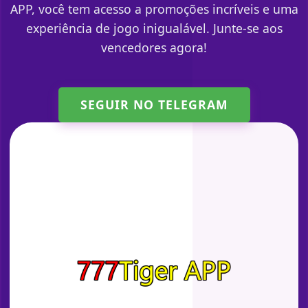
APP, você tem acesso a promoções incríveis e uma
experiência de jogo inigualável. Junte-se aos
vencedores agora!
SEGUIR NO TELEGRAM