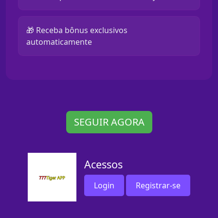
🎁 Receba bônus exclusivos
automaticamente
SEGUIR AGORA
Acessos
Login
Registrar-se