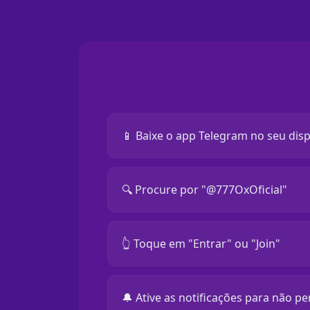
📱 Baixe o app Telegram no seu disp
🔍 Procure por "@777OxOficial"
👆 Toque em "Entrar" ou "Join"
🔔 Ative as notificações para não p