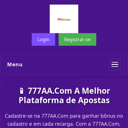
Login
Registrar-se
Menu
📱 777AA.Com A Melhor
Plataforma de Apostas
Cadastre-se na 777AA.Com para ganhar bônus no
cadastro e em cada recarga. Com a 777AA.Com,