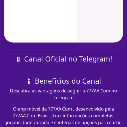
📱 Canal Oficial no Telegram!
📱 Benefícios do Canal
Descubra as vantagens de seguir a 777AA.Com no
Telegram
O app móvel da 777AA.Com , desenvolvido pela
777AA.Com Brasil , traz informações completas,
jogabilidade variada e centenas de opções para curtir