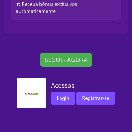
🎁 Receba bônus exclusivos
automaticamente
SEGUIR AGORA
Acessos
Login
Registrar-se