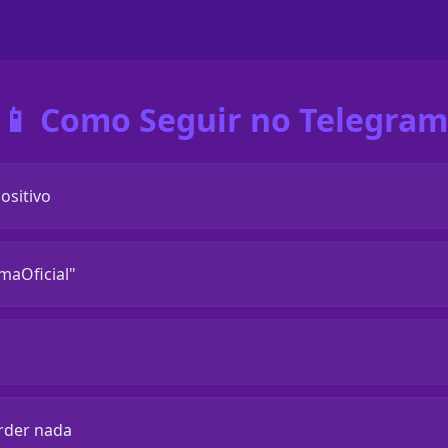
📱 Como Seguir no Telegram
ositivo
maOficial"
erder nada