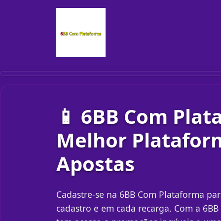
📱 6BB Com Plat
Melhor Platafor
Apostas
Cadastre-se na 6BB Com Plataforma pa
cadastro e em cada recarga. Com a 6BB