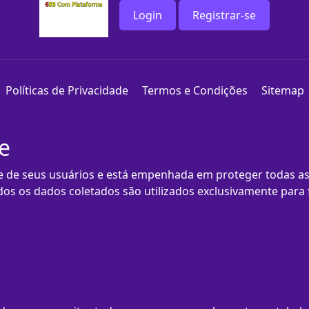
Login
Registrar-se
Políticas de Privacidade
Termos e Condições
Sitemap
de
de de seus usuários e está empenhada em proteger todas a
os os dados coletados são utilizados exclusivamente para 