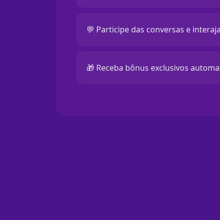
💬 Participe das conversas e interaj
🎁 Receba bônus exclusivos autom