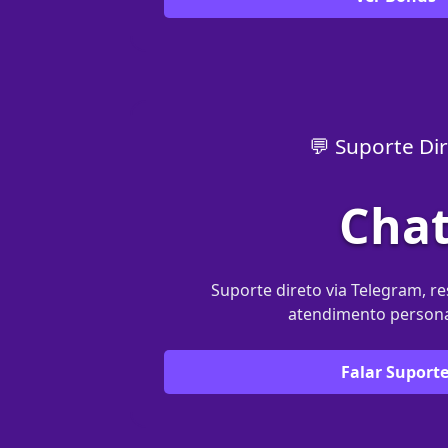
💬 Suporte Di
Cha
Suporte direto via Telegram, r
atendimento persona
Falar Suport