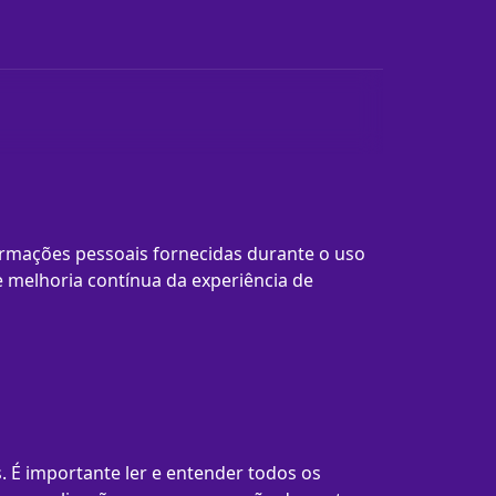
ormações pessoais fornecidas durante o uso
e melhoria contínua da experiência de
 É importante ler e entender todos os