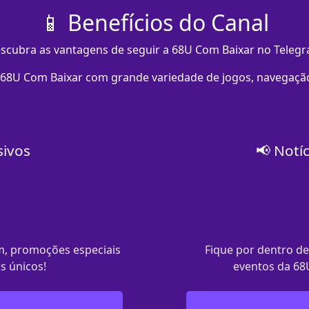
📱 Benefícios do Canal
scubra as vantagens de seguir a 68U Com Baixar no Teleg
 68U Com Baixar com grande variedade de jogos, navegação 
sivos
📢 Notí
m, promoções especiais
Fique por dentro d
s únicos!
eventos da 68