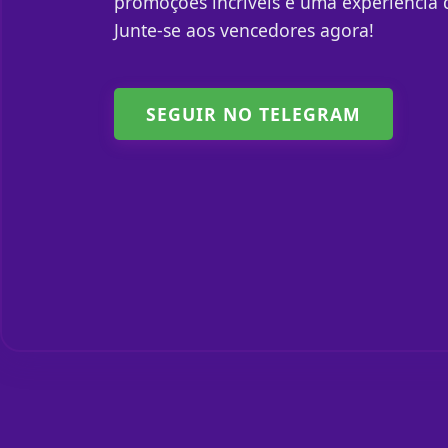
promoções incríveis e uma experiência d
Junte-se aos vencedores agora!
SEGUIR NO TELEGRAM