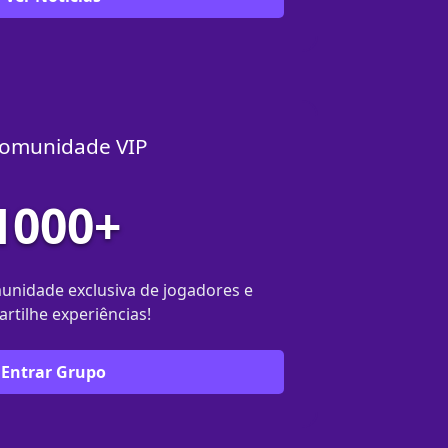
Comunidade VIP
1000+
unidade exclusiva de jogadores e
rtilhe experiências!
Entrar Grupo