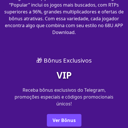
“Popular” inclui os jogos mais buscados, com RTPs
superiores a 96%, grandes multiplicadores e ofertas de
bônus atrativas. Com essa variedade, cada jogador
encontra algo que combina com seu estilo no 68U APP
Download.
🎁 Bônus Exclusivos
VIP
Receba bônus exclusivos do Telegram,
promoções especiais e códigos promocionais
únicos!
Ver Bônus