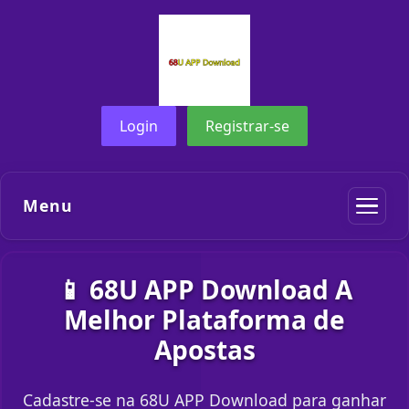
Login
Registrar-se
Menu
📱 68U APP Download A
Melhor Plataforma de
Apostas
Cadastre-se na 68U APP Download para ganhar