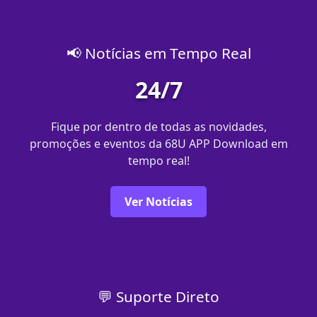
📢 Notícias em Tempo Real
24/7
Fique por dentro de todas as novidades,
promoções e eventos da 68U APP Download em
tempo real!
Ver Notícias
💬 Suporte Direto