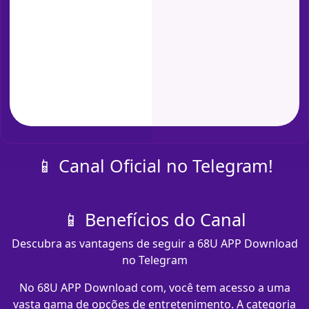
📱 Canal Oficial no Telegram!
📱 Benefícios do Canal
Descubra as vantagens de seguir a 68U APP Download
no Telegram
No 68U APP Download com​, você tem acesso a uma
vasta gama de opções de entretenimento. A categoria