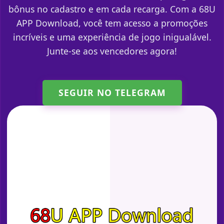
bônus no cadastro e em cada recarga. Com a 68U
APP Download, você tem acesso a promoções
incríveis e uma experiência de jogo inigualável.
Junte-se aos vencedores agora!
SEGUIR NO TELEGRAM