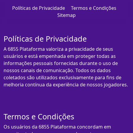
Políticas de Privacidade
Termos e Condições
Sitemap
Políticas de Privacidade
A 6855 Plataforma valoriza a privacidade de seus
usuários e está empenhada em proteger todas as
informações pessoais fornecidas durante o uso de
nossos canais de comunicação. Todos os dados
coletados são utilizados exclusivamente para fins de
melhoria contínua da experiência de nossos jogadores.
Termos e Condições
Os usuários da 6855 Plataforma concordam em