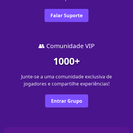
Falar Suporte
👥 Comunidade VIP
1000+
Junte-se a uma comunidade exclusiva de
jogadores e compartilhe experiências!
Entrar Grupo