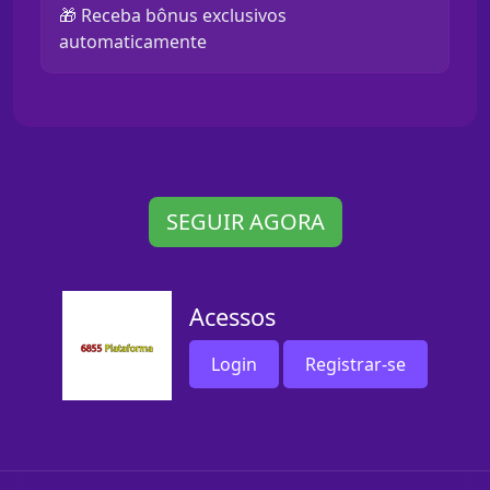
🎁 Receba bônus exclusivos
automaticamente
SEGUIR AGORA
Acessos
Login
Registrar-se