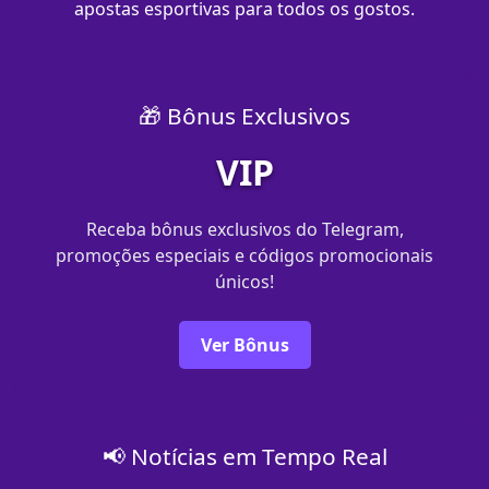
apostas esportivas para todos os gostos.
🎁 Bônus Exclusivos
VIP
Receba bônus exclusivos do Telegram,
promoções especiais e códigos promocionais
únicos!
Ver Bônus
📢 Notícias em Tempo Real