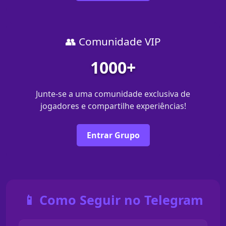
👥 Comunidade VIP
1000+
Junte-se a uma comunidade exclusiva de
jogadores e compartilhe experiências!
Entrar Grupo
📱 Como Seguir no Telegram