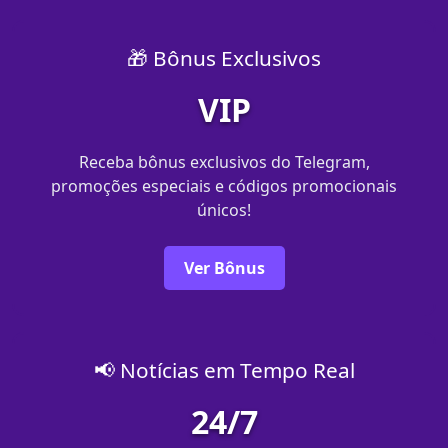
🎁 Bônus Exclusivos
VIP
Receba bônus exclusivos do Telegram,
promoções especiais e códigos promocionais
únicos!
Ver Bônus
📢 Notícias em Tempo Real
24/7