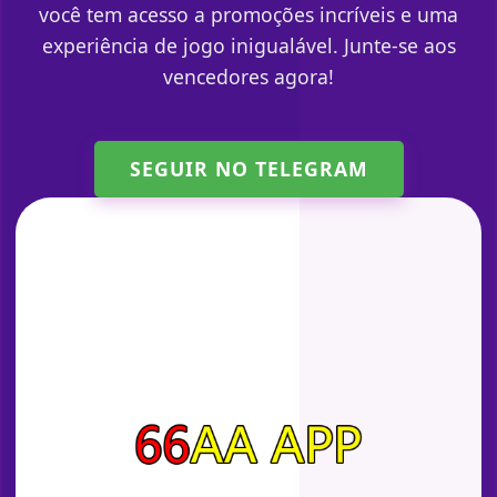
você tem acesso a promoções incríveis e uma
experiência de jogo inigualável. Junte-se aos
vencedores agora!
SEGUIR NO TELEGRAM