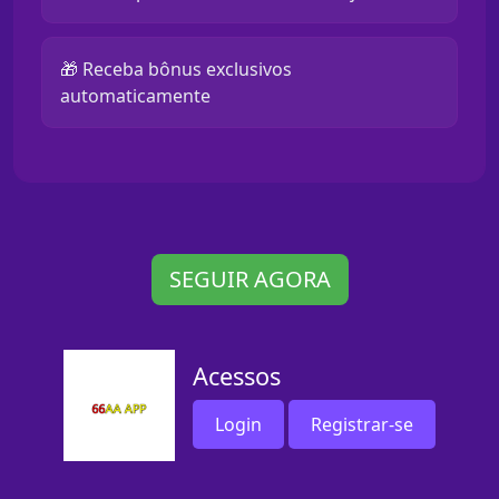
🎁 Receba bônus exclusivos
automaticamente
SEGUIR AGORA
Acessos
Login
Registrar-se