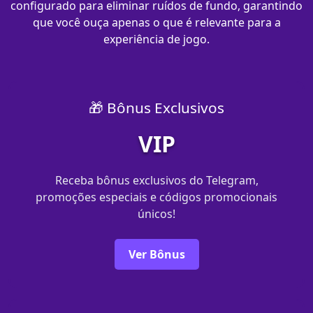
configurado para eliminar ruídos de fundo, garantindo
que você ouça apenas o que é relevante para a
experiência de jogo.
🎁 Bônus Exclusivos
VIP
Receba bônus exclusivos do Telegram,
promoções especiais e códigos promocionais
únicos!
Ver Bônus