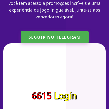
você tem acesso a promoções incríveis e uma
experiência de jogo inigualável. Junte-se aos
vencedores agora!
SEGUIR NO TELEGRAM