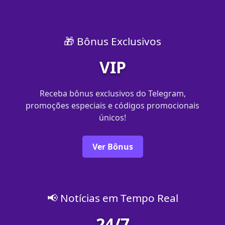
🎁 Bônus Exclusivos
VIP
Receba bônus exclusivos do Telegram,
promoções especiais e códigos promocionais
únicos!
Ver Bônus
📢 Notícias em Tempo Real
24/7