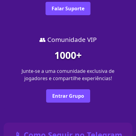
Falar Suporte
👥 Comunidade VIP
1000+
Junte-se a uma comunidade exclusiva de
jogadores e compartilhe experiências!
Entrar Grupo
📱 Como Seguir no Telegram