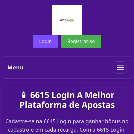
Login
Registrar-se
Menu
📱 6615 Login A Melhor
Plataforma de Apostas
Cadastre-se na 6615 Login para ganhar bônus no
cadastro e em cada recarga. Com a 6615 Login,