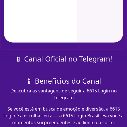
📱 Canal Oficial no Telegram!
📱 Benefícios do Canal
Descubra as vantagens de seguir a 6615 Login no
Telegram
Se você está em busca de emoção e diversão, a 6615
Login é a escolha certa — a 6615 Login Brasil leva você a
momentos surpreendentes e ao limite da sorte.