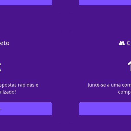
reto
👥 
t
espostas rápidas e
Junte-se a uma com
lizado!
compa
e