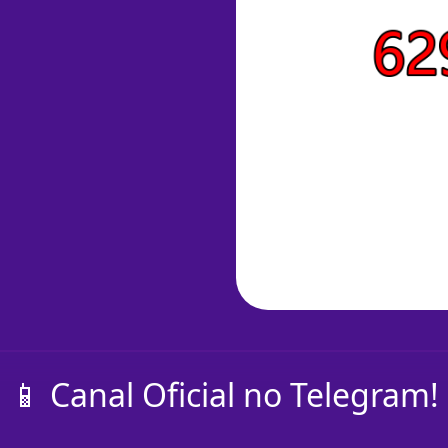
📱 Canal Oficial no Telegram!