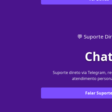
💬 Suporte Di
Cha
Suporte direto via Telegram, r
atendimento persona
Falar Suport