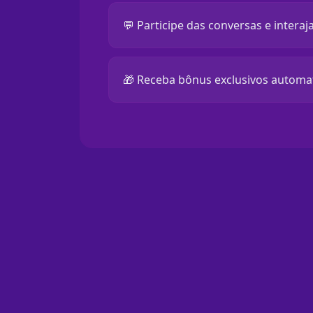
💬 Participe das conversas e interaj
🎁 Receba bônus exclusivos autom