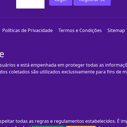
Políticas de Privacidade
Termos e Condições
Sitemap
de
 usuários e está empenhada em proteger todas as informaçõ
os coletados são utilizados exclusivamente para fins de m
eitar todas as regras e regulamentos estabelecidos. É im