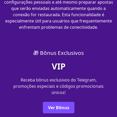
configurações pessoais e até mesmo preparar apostas
que serão enviadas automaticamente quando a
conexão for restaurada. Esta funcionalidade é
especialmente útil para usuários que frequentemente
enfrentam problemas de conectividade.
🎁 Bônus Exclusivos
VIP
Receba bônus exclusivos do Telegram,
promoções especiais e códigos promocionais
únicos!
Ver Bônus