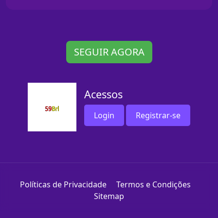
SEGUIR AGORA
Acessos
Login
Registrar-se
Políticas de Privacidade
Termos e Condições
Sitemap