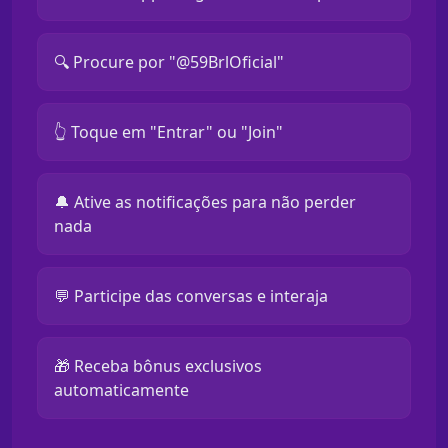
🔍 Procure por "@59BrlOficial"
👆 Toque em "Entrar" ou "Join"
🔔 Ative as notificações para não perder
nada
💬 Participe das conversas e interaja
🎁 Receba bônus exclusivos
automaticamente