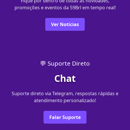
Fique por dentro de todas as novidades,
promoções e eventos da 59Brl em tempo real!
Ver Notícias
💬 Suporte Direto
Chat
Suporte direto via Telegram, respostas rápidas e
atendimento personalizado!
Falar Suporte