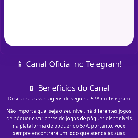
📱 Canal Oficial no Telegram!
📱 Benefícios do Canal
Descubra as vantagens de seguir a 57A no Telegram
Não importa qual seja o seu nível, há diferentes jogos
de pôquer e variantes de jogos de pôquer disponíveis
na plataforma de pôquer do 57A, portanto, você
sempre encontrará um jogo que atenda às suas