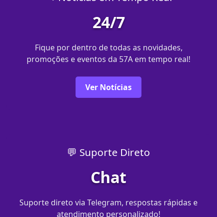
24/7
Fique por dentro de todas as novidades,
promoções e eventos da 57A em tempo real!
Ver Notícias
💬 Suporte Direto
Chat
Suporte direto via Telegram, respostas rápidas e
atendimento personalizado!