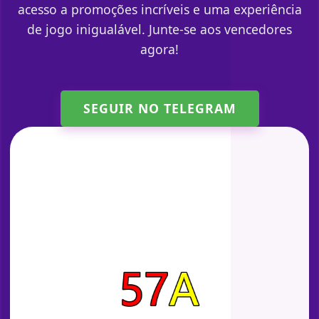
acesso a promoções incríveis e uma experiência
de jogo inigualável. Junte-se aos vencedores
agora!
SEGUIR NO TELEGRAM