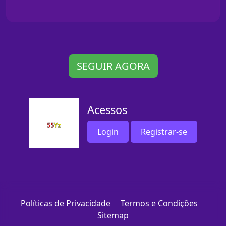
SEGUIR AGORA
Acessos
Login
Registrar-se
Políticas de Privacidade
Termos e Condições
Sitemap