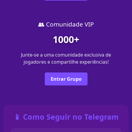
👥 Comunidade VIP
1000+
Junte-se a uma comunidade exclusiva de
jogadores e compartilhe experiências!
Entrar Grupo
📱 Como Seguir no Telegram