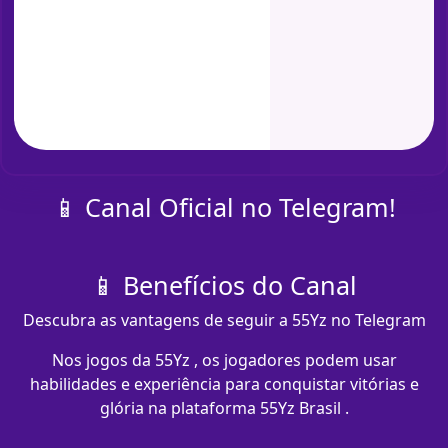
📱 Canal Oficial no Telegram!
📱 Benefícios do Canal
Descubra as vantagens de seguir a 55Yz no Telegram
Nos jogos da 55Yz , os jogadores podem usar
habilidades e experiência para conquistar vitórias e
glória na plataforma 55Yz Brasil .