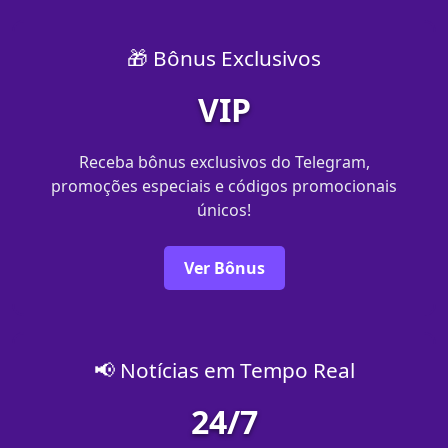
🎁 Bônus Exclusivos
VIP
Receba bônus exclusivos do Telegram,
promoções especiais e códigos promocionais
únicos!
Ver Bônus
📢 Notícias em Tempo Real
24/7