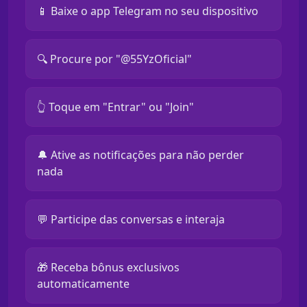
📱 Baixe o app Telegram no seu dispositivo
🔍 Procure por "@55YzOficial"
👆 Toque em "Entrar" ou "Join"
🔔 Ative as notificações para não perder
nada
💬 Participe das conversas e interaja
🎁 Receba bônus exclusivos
automaticamente