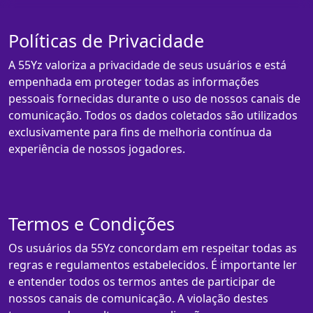
Políticas de Privacidade
A 55Yz valoriza a privacidade de seus usuários e está
empenhada em proteger todas as informações
pessoais fornecidas durante o uso de nossos canais de
comunicação. Todos os dados coletados são utilizados
exclusivamente para fins de melhoria contínua da
experiência de nossos jogadores.
Termos e Condições
Os usuários da 55Yz concordam em respeitar todas as
regras e regulamentos estabelecidos. É importante ler
e entender todos os termos antes de participar de
nossos canais de comunicação. A violação destes