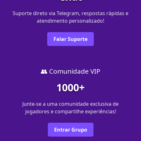
Suporte direto via Telegram, respostas rápidas e
atendimento personalizado!
Falar Suporte
👥 Comunidade VIP
1000+
Junte-se a uma comunidade exclusiva de
jogadores e compartilhe experiências!
Entrar Grupo