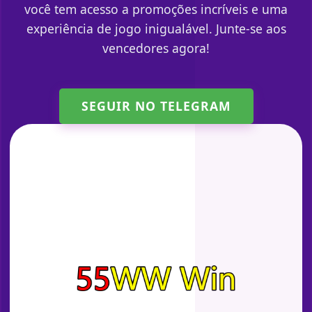
você tem acesso a promoções incríveis e uma
experiência de jogo inigualável. Junte-se aos
vencedores agora!
SEGUIR NO TELEGRAM