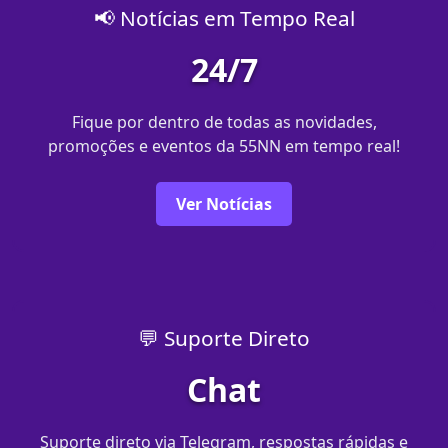
📢 Notícias em Tempo Real
24/7
Fique por dentro de todas as novidades,
promoções e eventos da 55NN em tempo real!
Ver Notícias
💬 Suporte Direto
Chat
Suporte direto via Telegram, respostas rápidas e