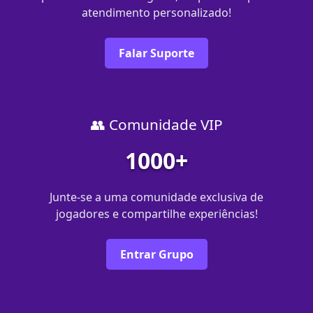
atendimento personalizado!
Falar Suporte
👥 Comunidade VIP
1000+
Junte-se a uma comunidade exclusiva de
jogadores e compartilhe experiências!
Entrar Grupo