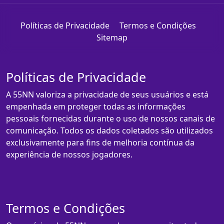
Políticas de Privacidade
Termos e Condições
Sitemap
Políticas de Privacidade
A 55NN valoriza a privacidade de seus usuários e está
empenhada em proteger todas as informações
pessoais fornecidas durante o uso de nossos canais de
comunicação. Todos os dados coletados são utilizados
exclusivamente para fins de melhoria contínua da
experiência de nossos jogadores.
Termos e Condições