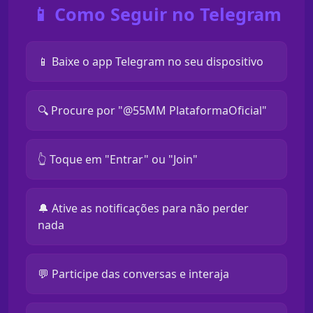
📱 Como Seguir no Telegram
📱 Baixe o app Telegram no seu dispositivo
🔍 Procure por "@55MM PlataformaOficial"
👆 Toque em "Entrar" ou "Join"
🔔 Ative as notificações para não perder
nada
💬 Participe das conversas e interaja