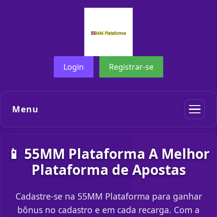
Login
Registrar-se
Menu
📱 55MM Plataforma A Melhor
Plataforma de Apostas
Cadastre-se na 55MM Plataforma para ganhar
bônus no cadastro e em cada recarga. Com a