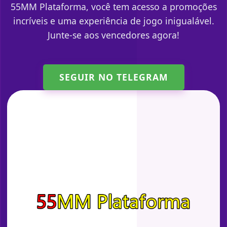
55MM Plataforma, você tem acesso a promoções
incríveis e uma experiência de jogo inigualável.
Junte-se aos vencedores agora!
SEGUIR NO TELEGRAM