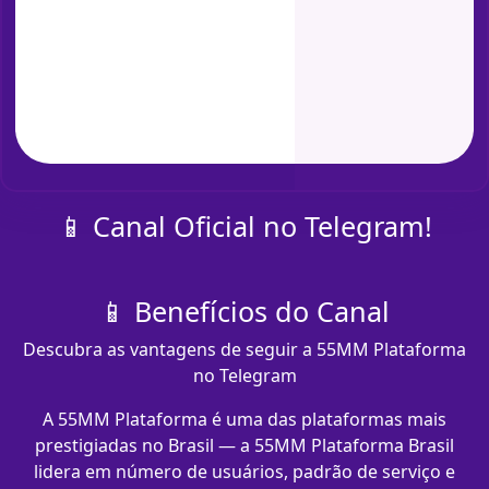
📱 Canal Oficial no Telegram!
📱 Benefícios do Canal
Descubra as vantagens de seguir a 55MM Plataforma
no Telegram
A 55MM Plataforma é uma das plataformas mais
prestigiadas no Brasil — a 55MM Plataforma Brasil
lidera em número de usuários, padrão de serviço e