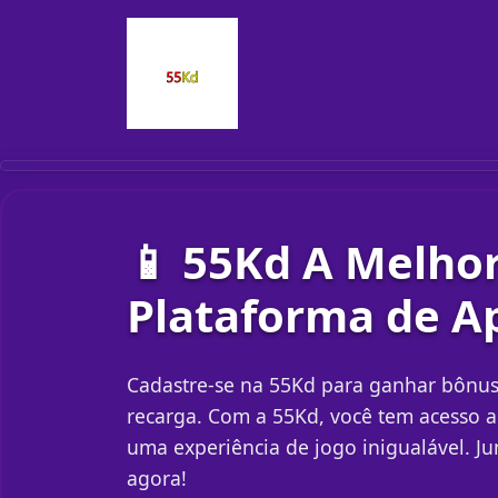
📱 55Kd A Melho
Plataforma de A
Cadastre-se na 55Kd para ganhar bônus
recarga. Com a 55Kd, você tem acesso a
uma experiência de jogo inigualável. J
agora!