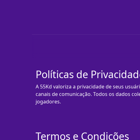
Políticas de Privacida
A 55Kd valoriza a privacidade de seus usuá
canais de comunicação. Todos os dados cole
jogadores.
Termos e Condições