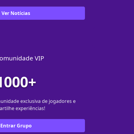
Ver Notícias
Comunidade VIP
1000+
unidade exclusiva de jogadores e
rtilhe experiências!
Entrar Grupo