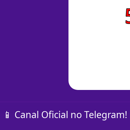
📱 Canal Oficial no Telegram!