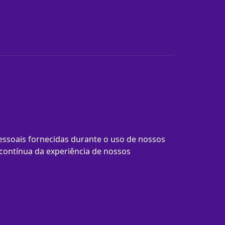
essoais fornecidas durante o uso de nossos
 contínua da experiência de nossos