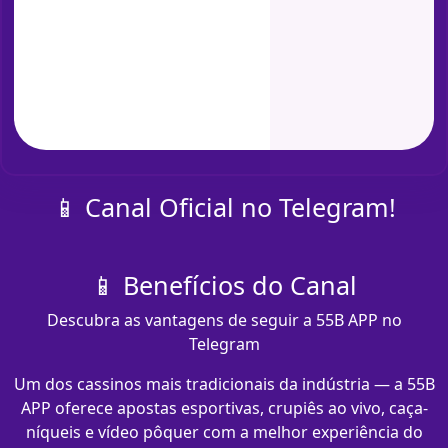
📱 Canal Oficial no Telegram!
📱 Benefícios do Canal
Descubra as vantagens de seguir a 55B APP no
Telegram
Um dos cassinos mais tradicionais da indústria — a 55B
APP oferece apostas esportivas, crupiês ao vivo, caça-
níqueis e vídeo pôquer com a melhor experiência do