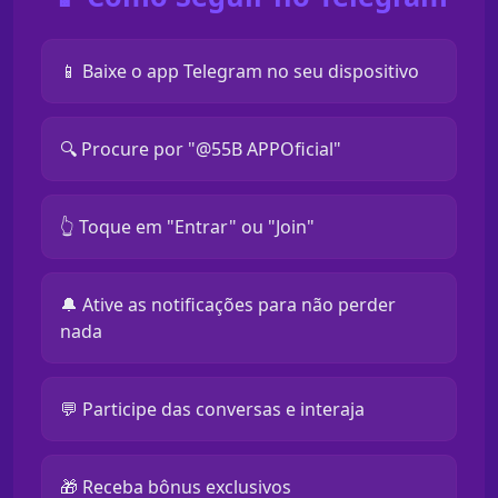
📱 Baixe o app Telegram no seu dispositivo
🔍 Procure por "@55B APPOficial"
👆 Toque em "Entrar" ou "Join"
🔔 Ative as notificações para não perder
nada
💬 Participe das conversas e interaja
🎁 Receba bônus exclusivos