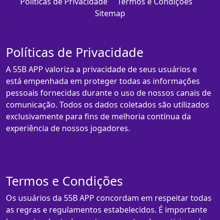
Políticas de Privacidade
Termos e Condições
Sitemap
Políticas de Privacidade
A 55B APP valoriza a privacidade de seus usuários e
está empenhada em proteger todas as informações
pessoais fornecidas durante o uso de nossos canais de
comunicação. Todos os dados coletados são utilizados
exclusivamente para fins de melhoria contínua da
experiência de nossos jogadores.
Termos e Condições
Os usuários da 55B APP concordam em respeitar todas
as regras e regulamentos estabelecidos. É importante