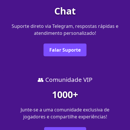
Chat
Suporte direto via Telegram, respostas rápidas e
atendimento personalizado!
Falar Suporte
👥 Comunidade VIP
1000+
Junte-se a uma comunidade exclusiva de
jogadores e compartilhe experiências!