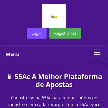
Login
Registrar-se
Menu
📱 55Ac A Melhor Plataforma
de Apostas
Cadastre-se na 55Ac para ganhar bônus no
cadastro e em cada recarga. Com a 55Ac, você