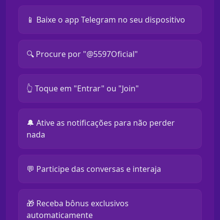
📱 Baixe o app Telegram no seu dispositivo
🔍 Procure por "@5597Oficial"
👆 Toque em "Entrar" ou "Join"
🔔 Ative as notificações para não perder
nada
💬 Participe das conversas e interaja
🎁 Receba bônus exclusivos
automaticamente