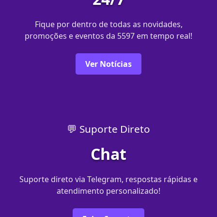
Fique por dentro de todas as novidades,
promoções e eventos da 5597 em tempo real!
Ver Notícias
💬 Suporte Direto
Chat
Suporte direto via Telegram, respostas rápidas e
atendimento personalizado!