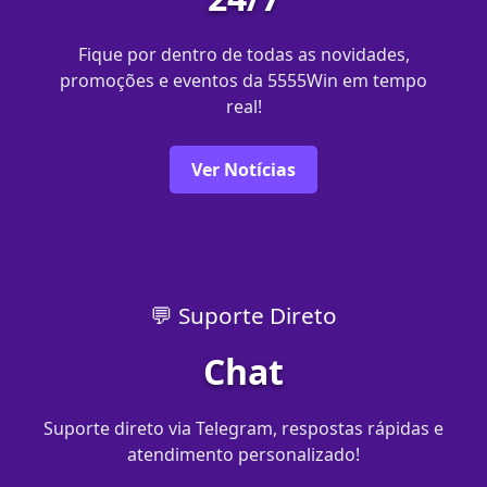
Fique por dentro de todas as novidades,
promoções e eventos da 5555Win em tempo
real!
Ver Notícias
💬 Suporte Direto
Chat
Suporte direto via Telegram, respostas rápidas e
atendimento personalizado!