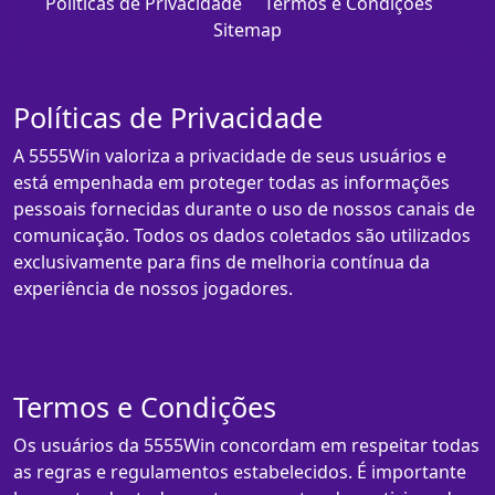
Políticas de Privacidade
Termos e Condições
Sitemap
Políticas de Privacidade
A 5555Win valoriza a privacidade de seus usuários e
está empenhada em proteger todas as informações
pessoais fornecidas durante o uso de nossos canais de
comunicação. Todos os dados coletados são utilizados
exclusivamente para fins de melhoria contínua da
experiência de nossos jogadores.
Termos e Condições
Os usuários da 5555Win concordam em respeitar todas
as regras e regulamentos estabelecidos. É importante