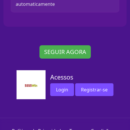
automaticamente
SEGUIR AGORA
Acessos
Login
Registrar-se