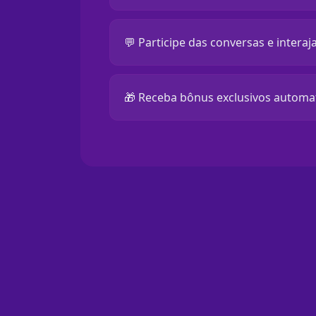
💬 Participe das conversas e interaj
🎁 Receba bônus exclusivos autom