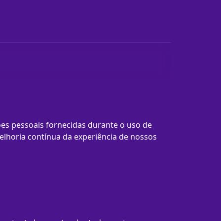
es pessoais fornecidas durante o uso de
elhoria contínua da experiência de nossos