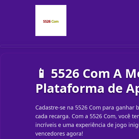
📱 5526 Com A M
Plataforma de A
Cadastre-se na 5526 Com para ganhar 
cada recarga. Com a 5526 Com, você t
incríveis e uma experiência de jogo inig
vencedores agora!