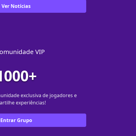
Ver Notícias
Comunidade VIP
1000+
unidade exclusiva de jogadores e
rtilhe experiências!
Entrar Grupo