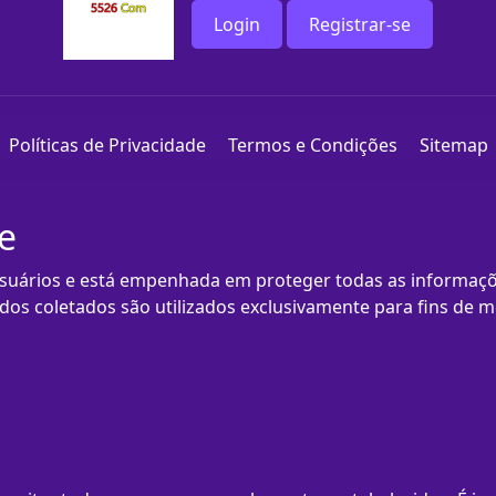
Login
Registrar-se
Políticas de Privacidade
Termos e Condições
Sitemap
de
 usuários e está empenhada em proteger todas as informaçõ
os coletados são utilizados exclusivamente para fins de m