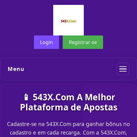
Login
Registrar-se
Menu
📱 543X.Com A Melhor
Plataforma de Apostas
Cadastre-se na 543X.Com para ganhar bônus no
cadastro e em cada recarga. Com a 543X.Com,