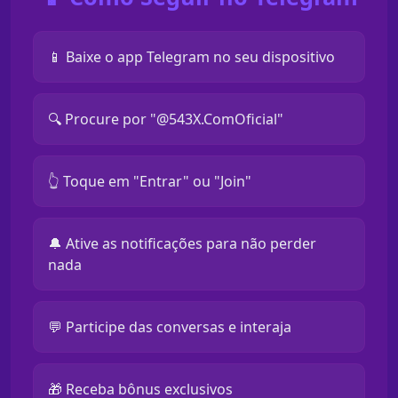
📱 Baixe o app Telegram no seu dispositivo
🔍 Procure por "@543X.ComOficial"
👆 Toque em "Entrar" ou "Join"
🔔 Ative as notificações para não perder
nada
💬 Participe das conversas e interaja
🎁 Receba bônus exclusivos