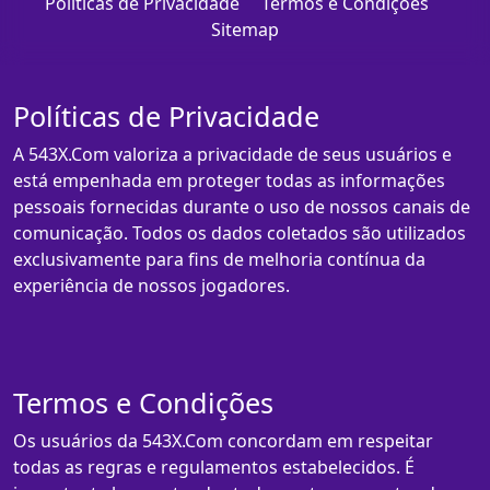
Políticas de Privacidade
Termos e Condições
Sitemap
Políticas de Privacidade
A 543X.Com valoriza a privacidade de seus usuários e
está empenhada em proteger todas as informações
pessoais fornecidas durante o uso de nossos canais de
comunicação. Todos os dados coletados são utilizados
exclusivamente para fins de melhoria contínua da
experiência de nossos jogadores.
Termos e Condições
Os usuários da 543X.Com concordam em respeitar
todas as regras e regulamentos estabelecidos. É