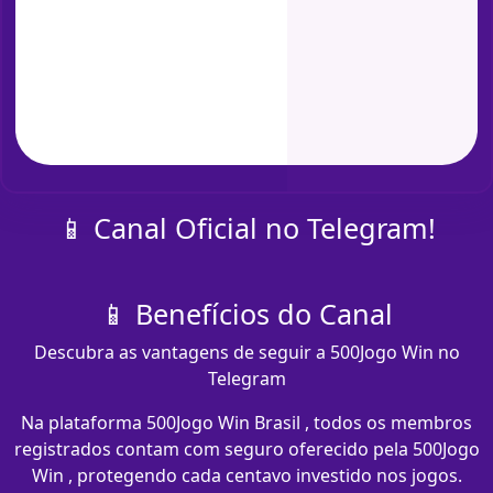
📱 Canal Oficial no Telegram!
📱 Benefícios do Canal
Descubra as vantagens de seguir a 500Jogo Win no
Telegram
Na plataforma 500Jogo Win Brasil , todos os membros
registrados contam com seguro oferecido pela 500Jogo
Win , protegendo cada centavo investido nos jogos.