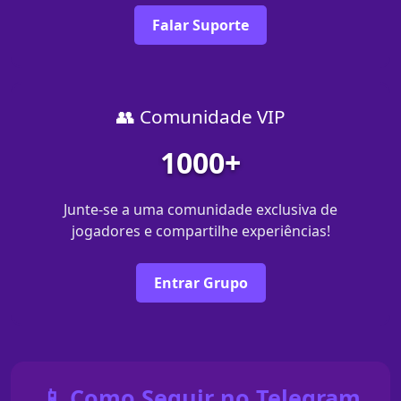
Falar Suporte
👥 Comunidade VIP
1000+
Junte-se a uma comunidade exclusiva de
jogadores e compartilhe experiências!
Entrar Grupo
📱 Como Seguir no Telegram