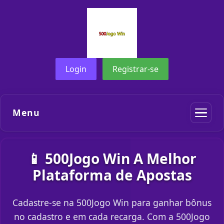
Login
Registrar-se
Menu
📱 500Jogo Win A Melhor
Plataforma de Apostas
Cadastre-se na 500Jogo Win para ganhar bônus
no cadastro e em cada recarga. Com a 500Jogo