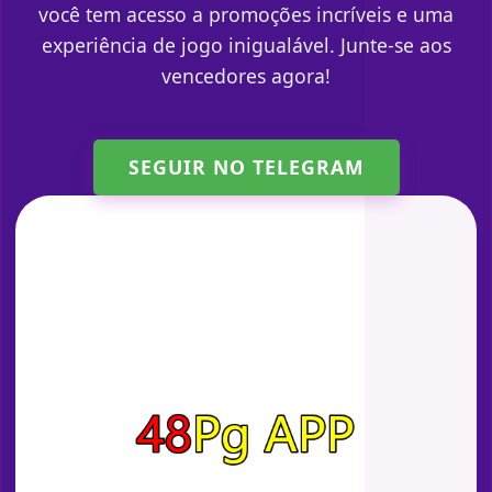
você tem acesso a promoções incríveis e uma
experiência de jogo inigualável. Junte-se aos
vencedores agora!
SEGUIR NO TELEGRAM