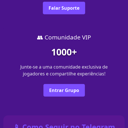
Falar Suporte
👥 Comunidade VIP
1000+
Junte-se a uma comunidade exclusiva de
jogadores e compartilhe experiências!
Entrar Grupo
📱 Como Seguir no Telegram