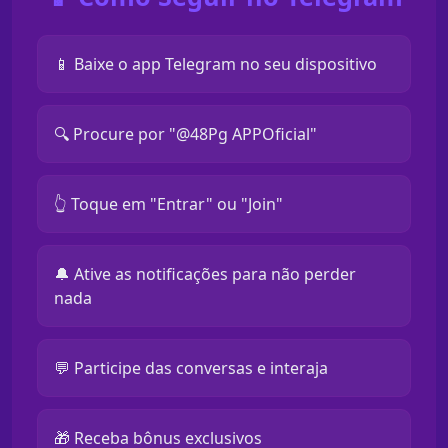
📱 Baixe o app Telegram no seu dispositivo
🔍 Procure por "@48Pg APPOficial"
👆 Toque em "Entrar" ou "Join"
🔔 Ative as notificações para não perder
nada
💬 Participe das conversas e interaja
🎁 Receba bônus exclusivos