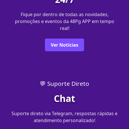
Fique por dentro de todas as novidades,
promoções e eventos da 48Pg APP em tempo
real!
Ver Notícias
💬 Suporte Direto
Chat
Suporte direto via Telegram, respostas rápidas e
atendimento personalizado!