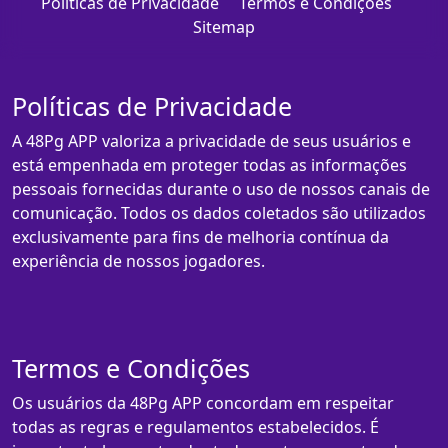
Políticas de Privacidade
Termos e Condições
Sitemap
Políticas de Privacidade
A 48Pg APP valoriza a privacidade de seus usuários e
está empenhada em proteger todas as informações
pessoais fornecidas durante o uso de nossos canais de
comunicação. Todos os dados coletados são utilizados
exclusivamente para fins de melhoria contínua da
experiência de nossos jogadores.
Termos e Condições
Os usuários da 48Pg APP concordam em respeitar
todas as regras e regulamentos estabelecidos. É