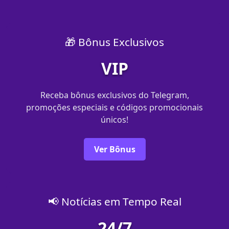
🎁 Bônus Exclusivos
VIP
Receba bônus exclusivos do Telegram,
promoções especiais e códigos promocionais
únicos!
Ver Bônus
📢 Notícias em Tempo Real
24/7