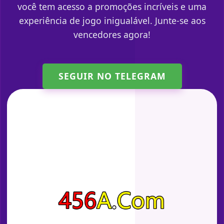
você tem acesso a promoções incríveis e uma
experiência de jogo inigualável. Junte-se aos
vencedores agora!
SEGUIR NO TELEGRAM