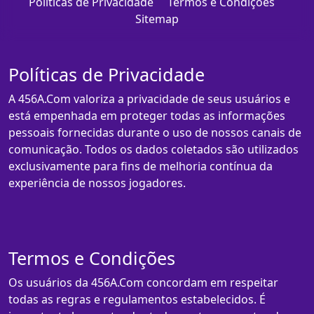
Políticas de Privacidade
Termos e Condições
Sitemap
Políticas de Privacidade
A 456A.Com valoriza a privacidade de seus usuários e
está empenhada em proteger todas as informações
pessoais fornecidas durante o uso de nossos canais de
comunicação. Todos os dados coletados são utilizados
exclusivamente para fins de melhoria contínua da
experiência de nossos jogadores.
Termos e Condições
Os usuários da 456A.Com concordam em respeitar
todas as regras e regulamentos estabelecidos. É