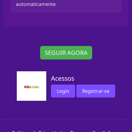
automaticamente
SEGUIR AGORA
Acessos
Login
Registrar-se