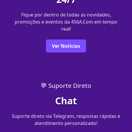
Fique por dentro de todas as novidades,
promoções e eventos da 456A.Com em tempo
real!
Ver Notícias
💬 Suporte Direto
Chat
Suporte direto via Telegram, respostas rápidas e
atendimento personalizado!