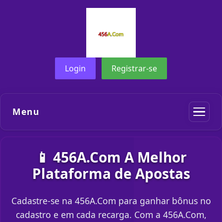
Login
Registrar-se
Menu
📱 456A.Com A Melhor
Plataforma de Apostas
Cadastre-se na 456A.Com para ganhar bônus no
cadastro e em cada recarga. Com a 456A.Com,