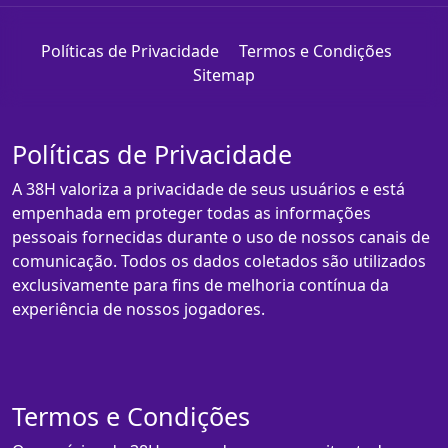
Políticas de Privacidade
Termos e Condições
Sitemap
Políticas de Privacidade
A 38H valoriza a privacidade de seus usuários e está
empenhada em proteger todas as informações
pessoais fornecidas durante o uso de nossos canais de
comunicação. Todos os dados coletados são utilizados
exclusivamente para fins de melhoria contínua da
experiência de nossos jogadores.
Termos e Condições