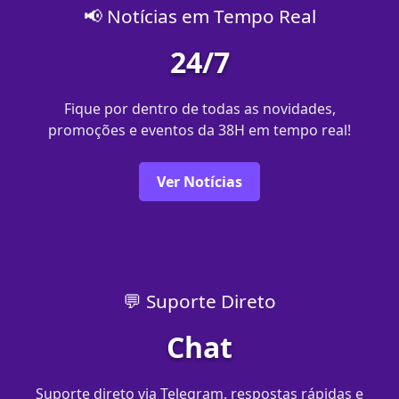
📢 Notícias em Tempo Real
24/7
Fique por dentro de todas as novidades,
promoções e eventos da 38H em tempo real!
Ver Notícias
💬 Suporte Direto
Chat
Suporte direto via Telegram, respostas rápidas e