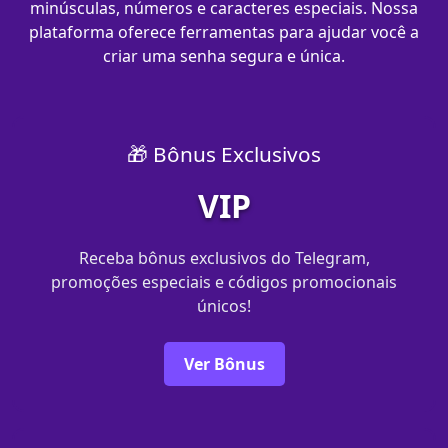
minúsculas, números e caracteres especiais. Nossa
plataforma oferece ferramentas para ajudar você a
criar uma senha segura e única.
🎁 Bônus Exclusivos
VIP
Receba bônus exclusivos do Telegram,
promoções especiais e códigos promocionais
únicos!
Ver Bônus