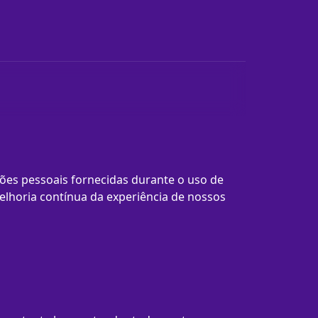
ões pessoais fornecidas durante o uso de
elhoria contínua da experiência de nossos