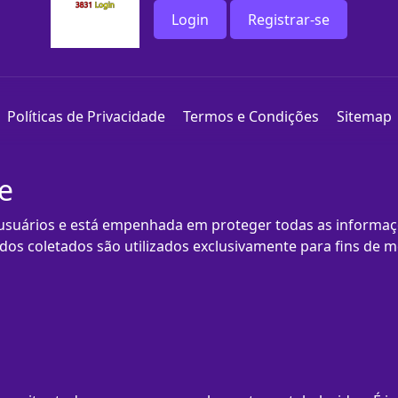
Login
Registrar-se
Políticas de Privacidade
Termos e Condições
Sitemap
de
s usuários e está empenhada em proteger todas as informaç
os coletados são utilizados exclusivamente para fins de m