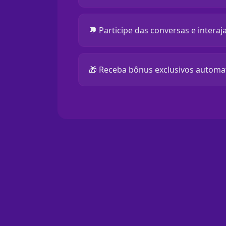
💬 Participe das conversas e interaj
🎁 Receba bônus exclusivos autom