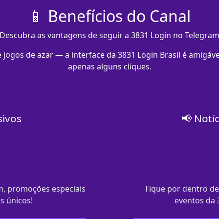
📱 Benefícios do Canal
Descubra as vantagens de seguir a 3831 Login no Telegra
 jogos de azar — a interface da 3831 Login Brasil é amigá
apenas alguns cliques.
sivos
📢 Notí
m, promoções especiais
Fique por dentro d
s únicos!
eventos da 