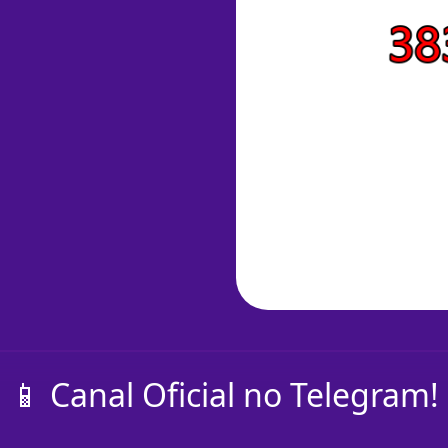
📱 Canal Oficial no Telegram!