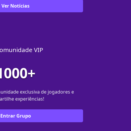
Ver Notícias
Comunidade VIP
1000+
unidade exclusiva de jogadores e
rtilhe experiências!
Entrar Grupo