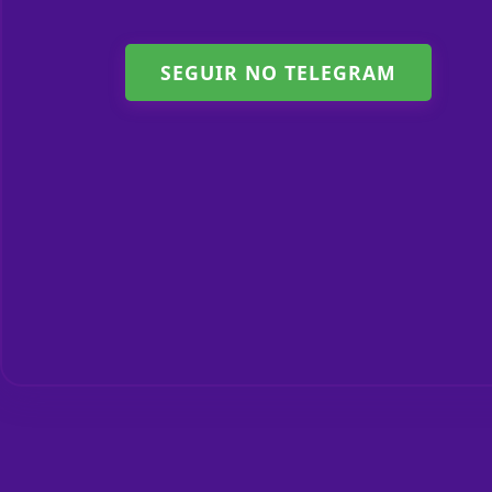
SEGUIR NO TELEGRAM