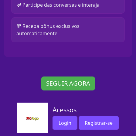
💬 Participe das conversas e interaja
🎁 Receba bônus exclusivos
automaticamente
SEGUIR AGORA
Acessos
Login
Registrar-se