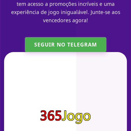
tem acesso a promoções incríveis e uma
experiência de jogo inigualável. Junte-se aos
vencedores agora!
SEGUIR NO TELEGRAM