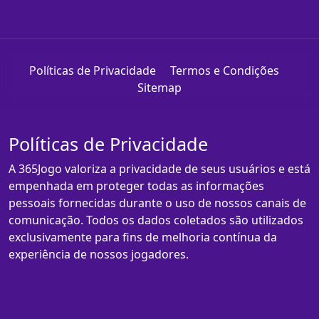
Políticas de Privacidade
Termos e Condições
Sitemap
Políticas de Privacidade
A 365Jogo valoriza a privacidade de seus usuários e está
empenhada em proteger todas as informações
pessoais fornecidas durante o uso de nossos canais de
comunicação. Todos os dados coletados são utilizados
exclusivamente para fins de melhoria contínua da
experiência de nossos jogadores.