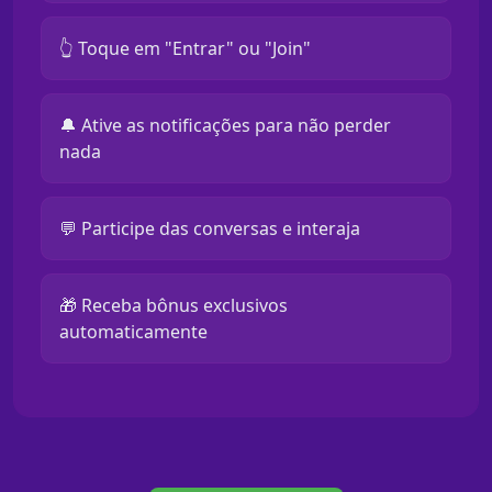
👆 Toque em "Entrar" ou "Join"
🔔 Ative as notificações para não perder
nada
💬 Participe das conversas e interaja
🎁 Receba bônus exclusivos
automaticamente