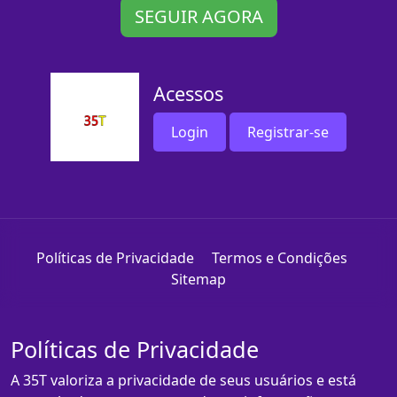
SEGUIR AGORA
Acessos
Login
Registrar-se
Políticas de Privacidade
Termos e Condições
Sitemap
Políticas de Privacidade
A 35T valoriza a privacidade de seus usuários e está