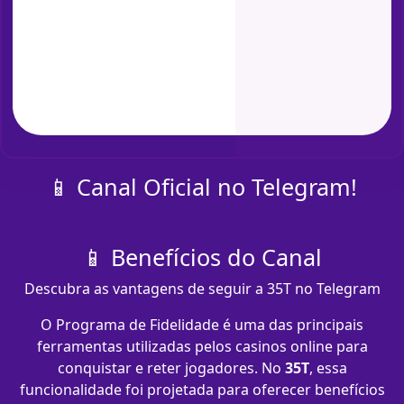
📱 Canal Oficial no Telegram!
📱 Benefícios do Canal
Descubra as vantagens de seguir a 35T no Telegram
O Programa de Fidelidade é uma das principais
ferramentas utilizadas pelos casinos online para
conquistar e reter jogadores. No
35T
, essa
funcionalidade foi projetada para oferecer benefícios