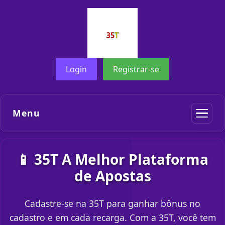
Login
Registrar-se
Menu
📱 35T A Melhor Plataforma
de Apostas
Cadastre-se na 35T para ganhar bônus no
cadastro e em cada recarga. Com a 35T, você tem