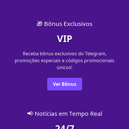
🎁 Bônus Exclusivos
VIP
Receba bônus exclusivos do Telegram,
promoções especiais e códigos promocionais
únicos!
Ver Bônus
📢 Notícias em Tempo Real
24/7