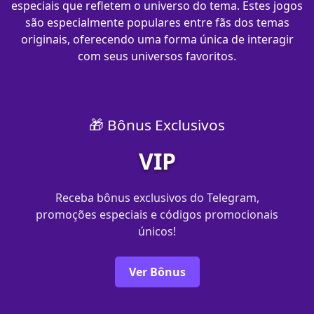
especiais que refletem o universo do tema. Estes jogos
são especialmente populares entre fãs dos temas
originais, oferecendo uma forma única de interagir
com seus universos favoritos.
🎁 Bônus Exclusivos
VIP
Receba bônus exclusivos do Telegram,
promoções especiais e códigos promocionais
únicos!
Ver Bônus