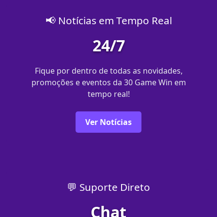
📢 Notícias em Tempo Real
24/7
Fique por dentro de todas as novidades,
promoções e eventos da 30 Game Win em
tempo real!
Ver Notícias
💬 Suporte Direto
Chat