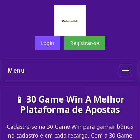
Login
Registrar-se
Menu
📱 30 Game Win A Melhor
Plataforma de Apostas
Cadastre-se na 30 Game Win para ganhar bônus
no cadastro e em cada recarga. Com a 30 Game