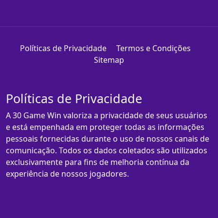
Políticas de Privacidade
Termos e Condições
Sitemap
Políticas de Privacidade
A 30 Game Win valoriza a privacidade de seus usuários
e está empenhada em proteger todas as informações
pessoais fornecidas durante o uso de nossos canais de
comunicação. Todos os dados coletados são utilizados
exclusivamente para fins de melhoria contínua da
experiência de nossos jogadores.