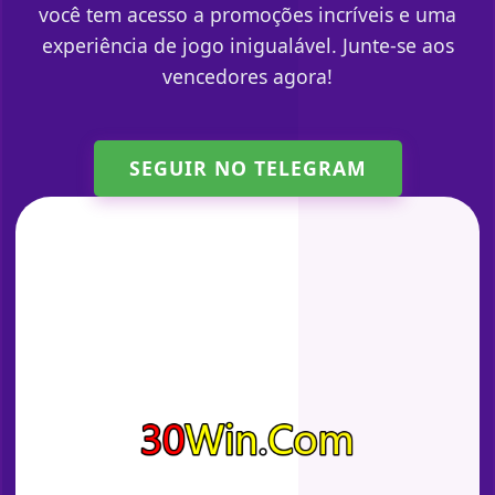
você tem acesso a promoções incríveis e uma
experiência de jogo inigualável. Junte-se aos
vencedores agora!
SEGUIR NO TELEGRAM