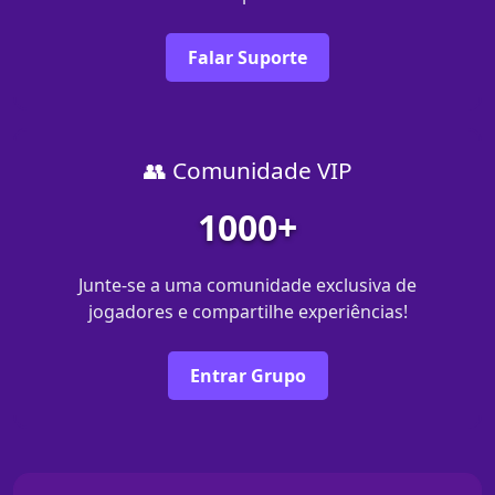
Falar Suporte
👥 Comunidade VIP
1000+
Junte-se a uma comunidade exclusiva de
jogadores e compartilhe experiências!
Entrar Grupo