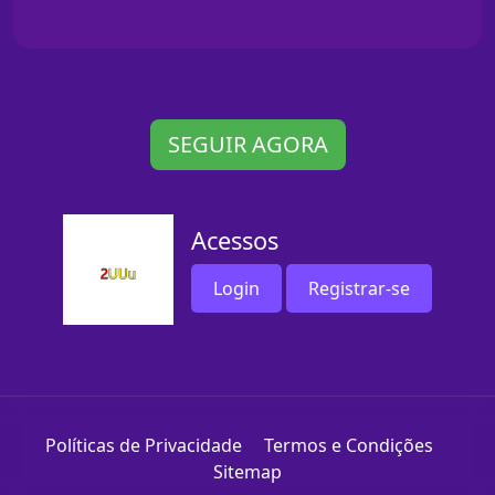
SEGUIR AGORA
Acessos
Login
Registrar-se
Políticas de Privacidade
Termos e Condições
Sitemap