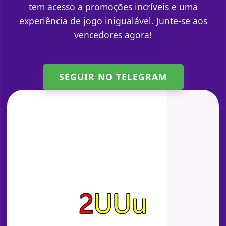
tem acesso a promoções incríveis e uma
experiência de jogo inigualável. Junte-se aos
vencedores agora!
SEGUIR NO TELEGRAM