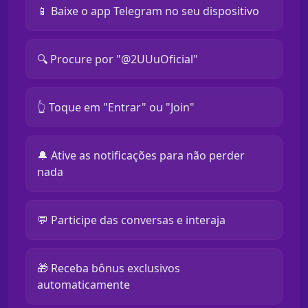
📱 Baixe o app Telegram no seu dispositivo
🔍 Procure por "@2UUuOficial"
👆 Toque em "Entrar" ou "Join"
🔔 Ative as notificações para não perder
nada
💬 Participe das conversas e interaja
🎁 Receba bônus exclusivos
automaticamente