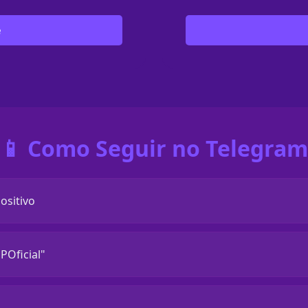
e
📱 Como Seguir no Telegram
ositivo
POficial"