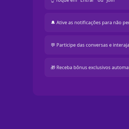
👆 Toque em "Entrar" ou "Join"
🔔 Ative as notificações para não p
💬 Participe das conversas e interaj
🎁 Receba bônus exclusivos autom