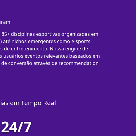
egram
85+ disciplinas esportivas organizadas em
s) até nichos emergentes como e-sports
ais de entretenimento. Nossa engine de
s usuários eventos relevantes baseados em
axa de conversão através de recommendation
cias em Tempo Real
24/7