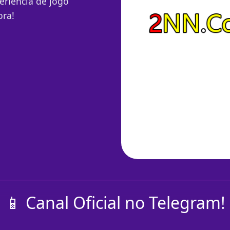
eriência de jogo
ora!
📱 Canal Oficial no Telegram!