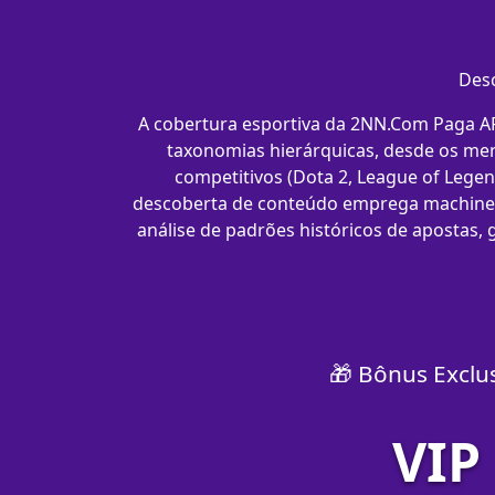
Desc
A cobertura esportiva da 2NN.Com Paga AP
taxonomias hierárquicas, desde os mer
competitivos (Dota 2, League of Legen
descoberta de conteúdo emprega machine l
análise de padrões históricos de apostas,
🎁 Bônus Exclu
VIP