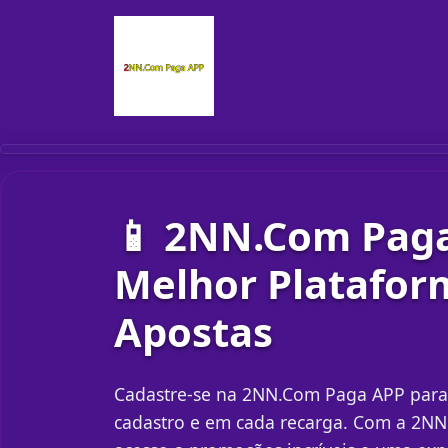
📱 2NN.Com Pag
Melhor Platafor
Apostas
Cadastre-se na 2NN.Com Paga APP par
cadastro e em cada recarga. Com a 2N