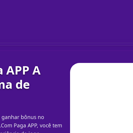
a APP A
ma de
a ganhar bônus no
N.Com Paga APP, você tem