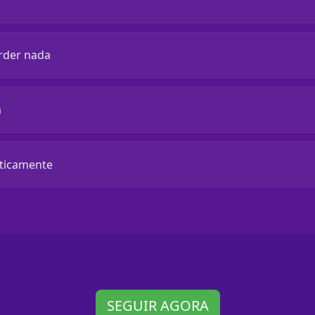
erder nada
a
aticamente
SEGUIR AGORA