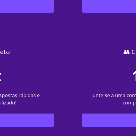
reto
👥 
t
espostas rápidas e
Junte-se a uma com
lizado!
compa
e