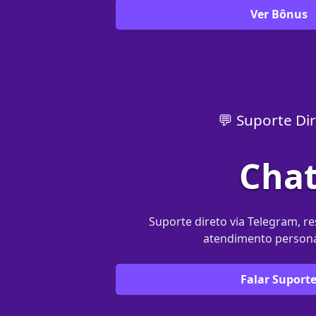
Ver Bônus
💬 Suporte Di
Cha
Suporte direto via Telegram, r
atendimento persona
Falar Suport