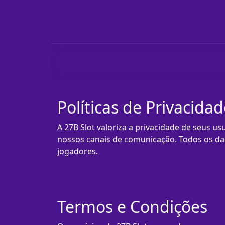
Políticas de Privacida
A 27B Slot valoriza a privacidade de seus 
nossos canais de comunicação. Todos os dad
jogadores.
Termos e Condições