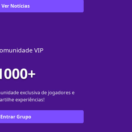
Ver Notícias
Comunidade VIP
1000+
unidade exclusiva de jogadores e
rtilhe experiências!
Entrar Grupo