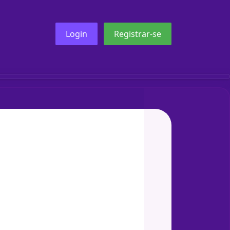
Login
Registrar-se