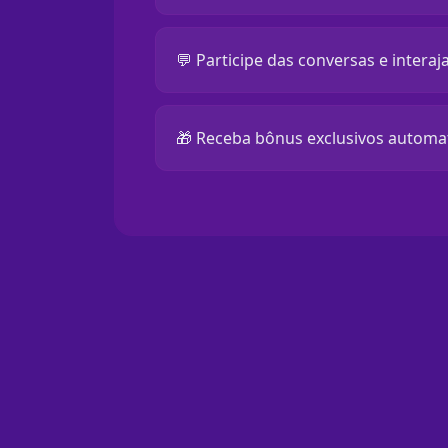
💬 Participe das conversas e interaj
🎁 Receba bônus exclusivos autom