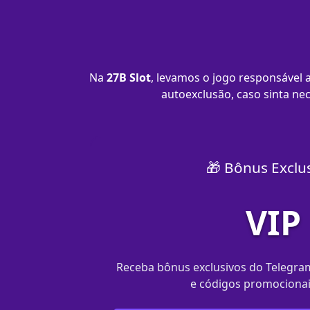
Na
27B Slot
, levamos o jogo responsável 
autoexclusão, caso sinta nec
🎁 Bônus Exclu
VIP
Receba bônus exclusivos do Telegra
e códigos promocionai