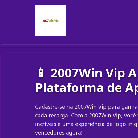
📱 2007Win Vip 
Plataforma de A
Cadastre-se na 2007Win Vip para ganha
cada recarga. Com a 2007Win Vip, você
incríveis e uma experiência de jogo inig
vencedores agora!