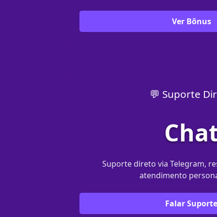
Ver Bônus
💬 Suporte Di
Cha
Suporte direto via Telegram, r
atendimento persona
Falar Suport