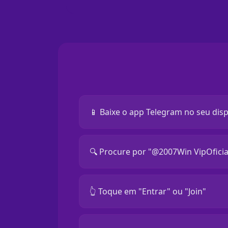
📱 Baixe o app Telegram no seu disp
🔍 Procure por "@2007Win VipOficia
👆 Toque em "Entrar" ou "Join"