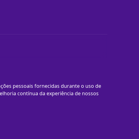
ações pessoais fornecidas durante o uso de
elhoria contínua da experiência de nossos