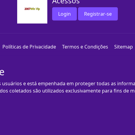
Acessos
Login
Registrar-se
Políticas de Privacidade
Termos e Condições
Sitemap
de
us usuários e está empenhada em proteger todas as inform
os coletados são utilizados exclusivamente para fins de m