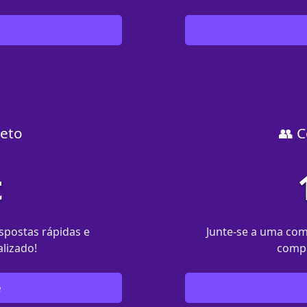
reto
👥 
t
espostas rápidas e
Junte-se a uma com
lizado!
compa
e