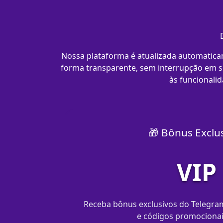
Nossa plataforma é atualizada automaticam
forma transparente, sem interrupção em s
às funcionalid
🎁 Bônus Exclu
VIP
Receba bônus exclusivos do Telegra
e códigos promocionai