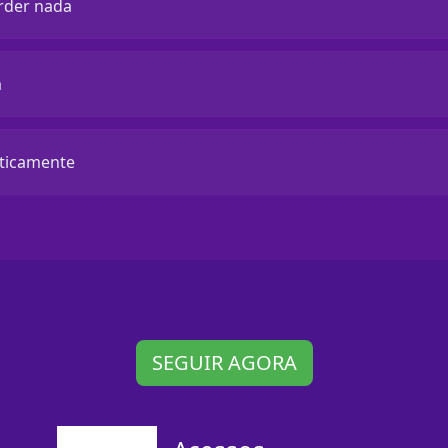
erder nada
a
aticamente
SEGUIR AGORA