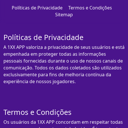
Políticas de Privacidade
Termos e Condições
Sitemap
Políticas de Privacidade
A 1XX APP valoriza a privacidade de seus usuários e está
empenhada em proteger todas as informações
pessoais fornecidas durante o uso de nossos canais de
comunicação. Todos os dados coletados são utilizados
exclusivamente para fins de melhoria contínua da
experiência de nossos jogadores.
Termos e Condições
Os usuários da 1XX APP concordam em respeitar todas