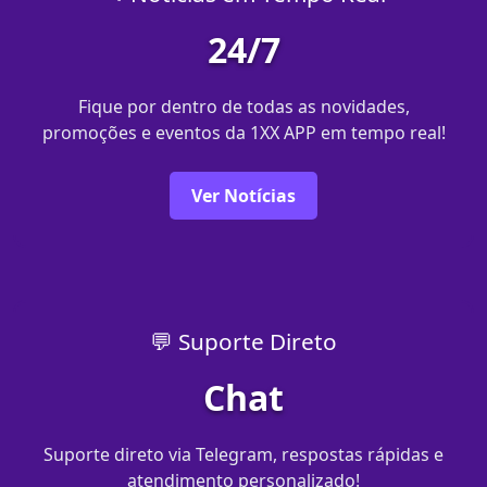
24/7
Fique por dentro de todas as novidades,
promoções e eventos da 1XX APP em tempo real!
Ver Notícias
💬 Suporte Direto
Chat
Suporte direto via Telegram, respostas rápidas e
atendimento personalizado!