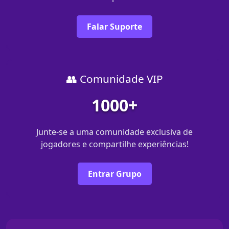
Falar Suporte
👥 Comunidade VIP
1000+
Junte-se a uma comunidade exclusiva de
jogadores e compartilhe experiências!
Entrar Grupo