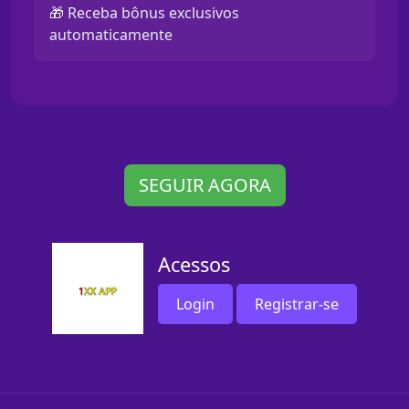
🎁 Receba bônus exclusivos
automaticamente
SEGUIR AGORA
Acessos
Login
Registrar-se