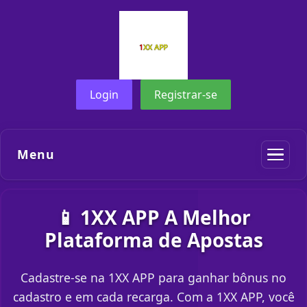
Login
Registrar-se
Menu
📱 1XX APP A Melhor
Plataforma de Apostas
Cadastre-se na 1XX APP para ganhar bônus no
cadastro e em cada recarga. Com a 1XX APP, você