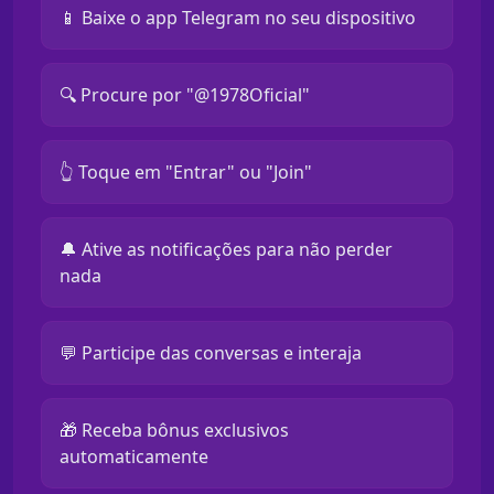
📱 Baixe o app Telegram no seu dispositivo
🔍 Procure por "@1978Oficial"
👆 Toque em "Entrar" ou "Join"
🔔 Ative as notificações para não perder
nada
💬 Participe das conversas e interaja
🎁 Receba bônus exclusivos
automaticamente