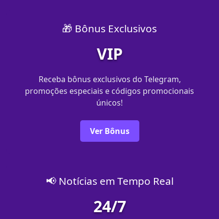
🎁 Bônus Exclusivos
VIP
Receba bônus exclusivos do Telegram,
promoções especiais e códigos promocionais
únicos!
Ver Bônus
📢 Notícias em Tempo Real
24/7