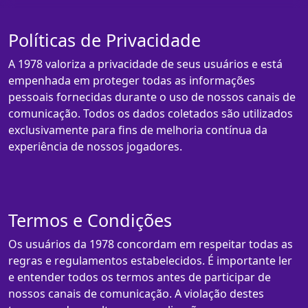
Políticas de Privacidade
A 1978 valoriza a privacidade de seus usuários e está
empenhada em proteger todas as informações
pessoais fornecidas durante o uso de nossos canais de
comunicação. Todos os dados coletados são utilizados
exclusivamente para fins de melhoria contínua da
experiência de nossos jogadores.
Termos e Condições
Os usuários da 1978 concordam em respeitar todas as
regras e regulamentos estabelecidos. É importante ler
e entender todos os termos antes de participar de
nossos canais de comunicação. A violação destes